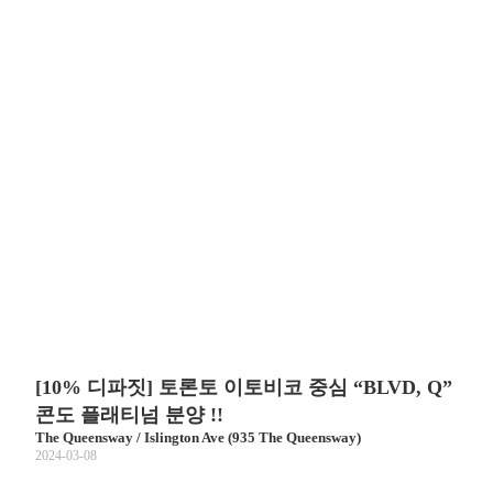
[10% 디파짓] 토론토 이토비코 중심 “BLVD, Q”
콘도 플래티넘 분양 !!
The Queensway / Islington Ave (935 The Queensway)
2024-03-08