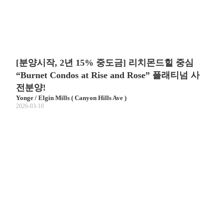
[분양시작, 2년 15% 중도금] 리치몬드힐 중심
“Burnet Condos at Rise and Rose” 플래티넘 사
전분양!
Yonge / Elgin Mills ( Canyon Hills Ave )
2026-03-10