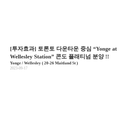
[투자효과] 토론토 다운타운 중심 “Yonge at
Wellesley Station” 콘도 플래티넘 분양 !!
Yonge / Wellesley ( 20-26 Maitland St )
2023-09-17