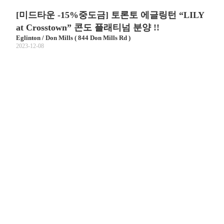
[미드타운 -15%중도금] 토론토 에글링턴 “LILY
at Crosstown” 콘도 플래티넘 분양 !!
Eglinton / Don Mills ( 844 Don Mills Rd )
2023-12-08