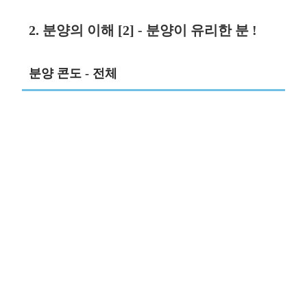
2. 분양의 이해 [2] - 분양이 유리한 분 !
분양 콘도 - 전체