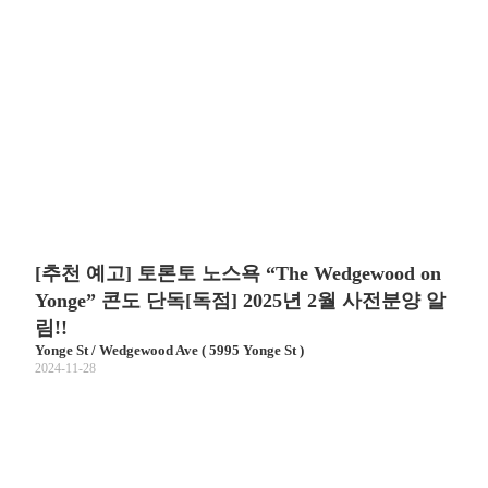
[추천 예고] 토론토 노스욕 “The Wedgewood on
Yonge” 콘도 단독[독점] 2025년 2월 사전분양 알
림!!
Yonge St / Wedgewood Ave ( 5995 Yonge St )
2024-11-28