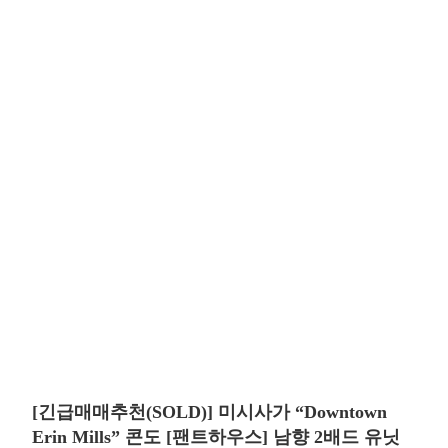
[긴급매매추천(SOLD)] 미시사가 “Downtown
Erin Mills” 콘도 [팬트하우스] 남향 2배드 유닛