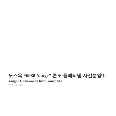
노스욕 “6080 Yonge” 콘도 플래티넘 사전분양 !!
Yonge / Homewood ( 6080 Yonge St )
2023-11-15