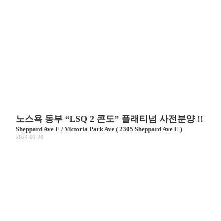
노스욕 동부 “LSQ 2 콘도” 플래티넘 사전분양 !!
Sheppard Ave E / Victoria Park Ave ( 2305 Sheppard Ave E )
2024-01-20