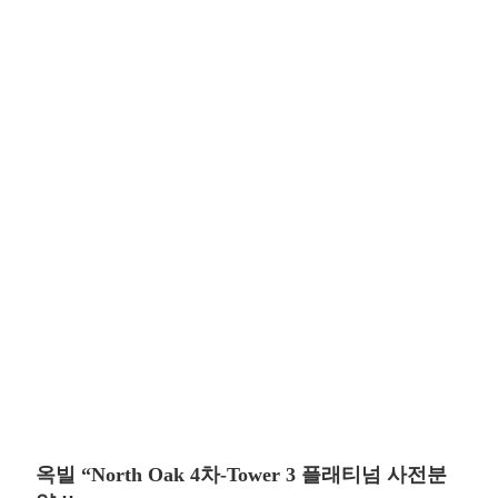
옥빌 “North Oak 4차-Tower 3 플래티넘 사전분