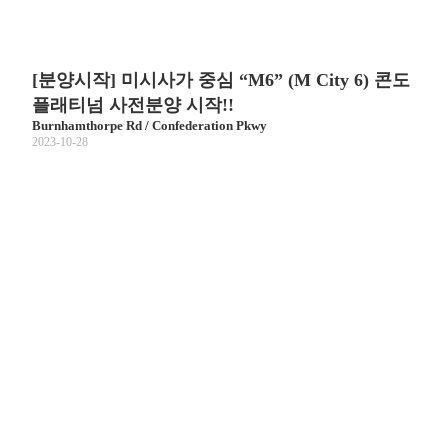
[분양시작] 미시사가 중심 “M6” (M City 6) 콘도
플래티넘 사전분양 시작!!
Burnhamthorpe Rd / Confederation Pkwy
2023-10-28