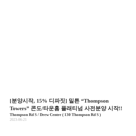
[분양시작, 15% 디파짓] 밀튼 “Thompson
Towers” 콘도/타운홈 플래티넘 사전분양 시작!!
Thompson Rd S / Drew Centre ( 130 Thompson Rd S )
2023-06-21