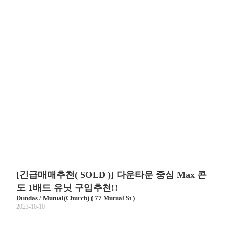
[긴급매매추천( SOLD )] 다운타운 중심 Max 콘
도 1배드 유닛 구입추천!!
Dundas / Mutual(Church) ( 77 Mutual St )
2023-10-10