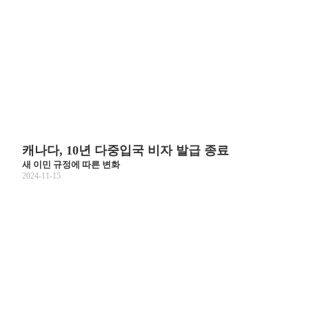
캐나다, 10년 다중입국 비자 발급 종료
새 이민 규정에 따른 변화
2024-11-15