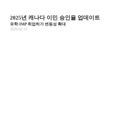
2025년 캐나다 이민 승인율 업데이트
유학·IMP 취업허가 변동성 확대
2026-02-13