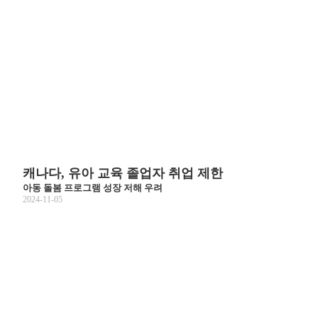
캐나다, 유아 교육 졸업자 취업 제한
아동 돌봄 프로그램 성장 저해 우려
2024-11-05