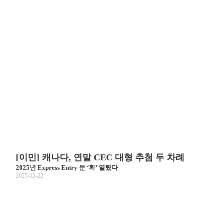
[이민] 캐나다, 연말 CEC 대형 추첨 두 차례
2025년 Express Entry 문 ‘확’ 열렸다
2025-12-22