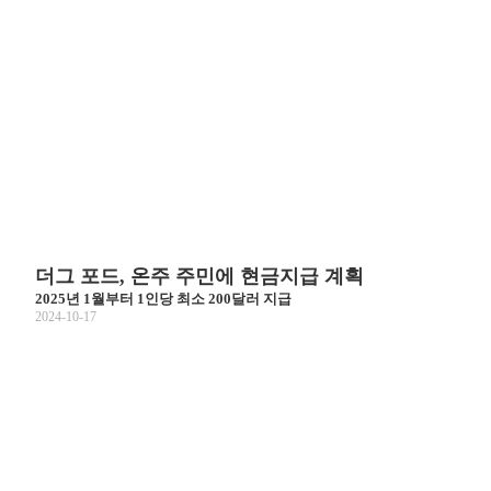
더그 포드, 온주 주민에 현금지급 계획
2025년 1월부터 1인당 최소 200달러 지급
2024-10-17