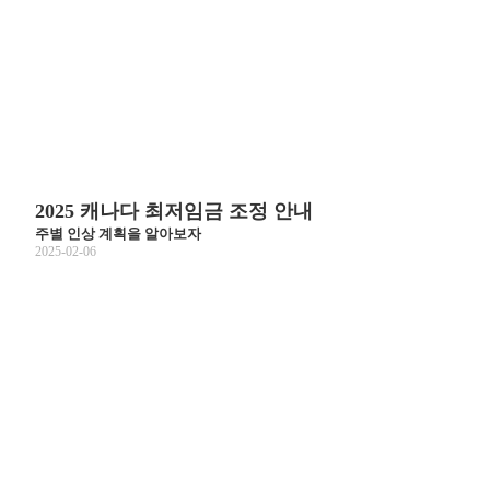
2025 캐나다 최저임금 조정 안내
주별 인상 계획을 알아보자
2025-02-06