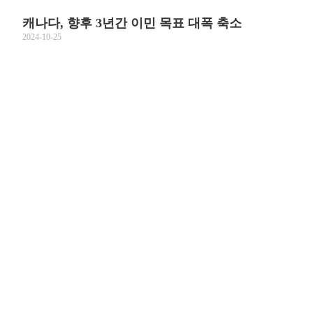
캐나다, 향후 3년간 이민 목표 대폭 축소
2024-10-25