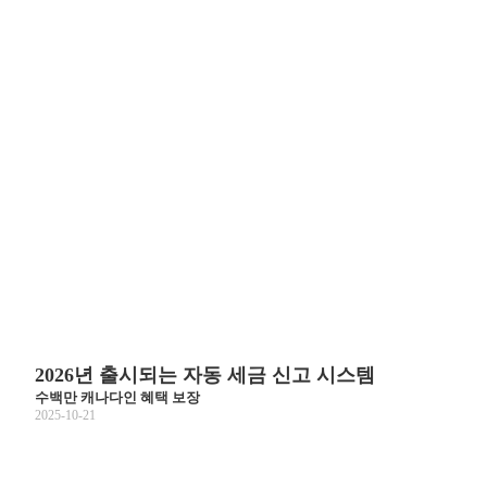
2026년 출시되는 자동 세금 신고 시스템
수백만 캐나다인 혜택 보장
2025-10-21