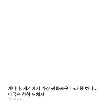
캐나다, 세계에서 가장 평화로운 나라 중 하나…
미국은 한참 뒤처져
2025-06-24