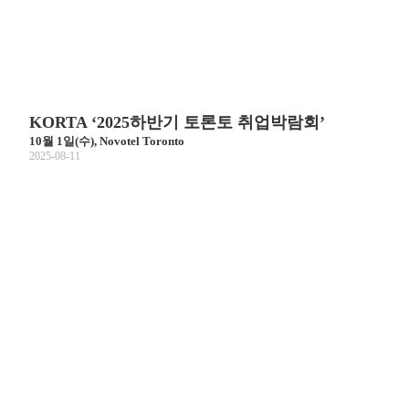
KORTA ‘2025하반기 토론토 취업박람회’
10월 1일(수), Novotel Toronto
2025-08-11